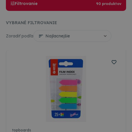
Filtrovanie
90 produktov
VYBRANÉ FILTROVANIE
Zoradiť podľa
topboards