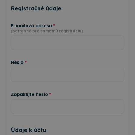
Registračné údaje
E-mailová adresa
(potrebné pre samotnú registráciu)
Heslo
Zopakujte heslo
Údaje k účtu