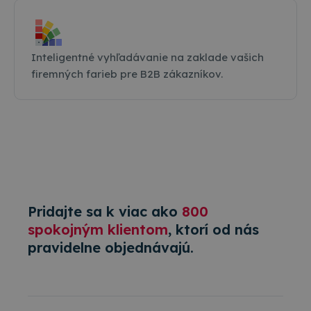
Inteligentné vyhľadávanie na zaklade vašich
firemných farieb pre B2B zákazníkov.
Pridajte sa k viac ako
800
spokojným klientom
, ktorí od nás
pravidelne objednávajú.