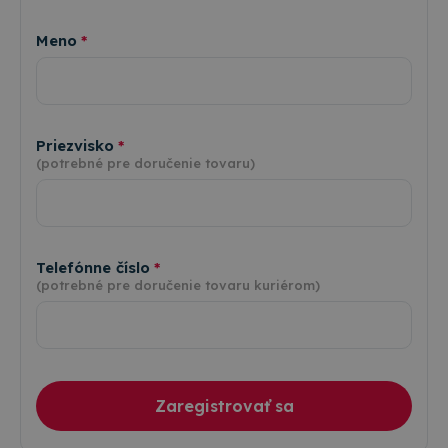
Meno
Priezvisko
(potrebné pre doručenie tovaru)
Telefónne číslo
(potrebné pre doručenie tovaru kuriérom)
Zaregistrovať sa