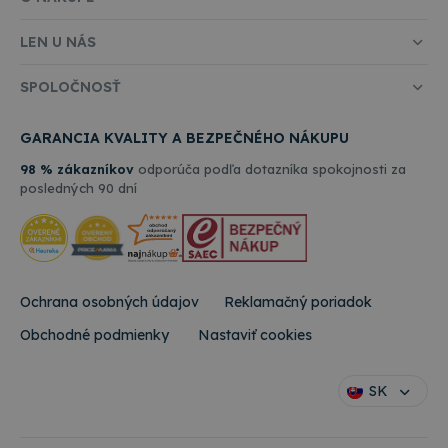
LEN U NÁS
SPOLOČNOSŤ
GARANCIA KVALITY A BEZPEČNÉHO NÁKUPU
98 % zákazníkov
odporúča podľa dotazníka spokojnosti za
posledných 90 dní
Ochrana osobných údajov
Reklamačný poriadok
Obchodné podmienky
Nastaviť cookies
SK