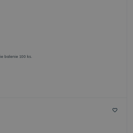
äčšie balenie 100 ks.