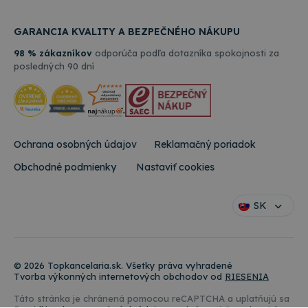
GARANCIA KVALITY A BEZPEČNÉHO NÁKUPU
98 % zákazníkov
odporúča podľa dotazníka spokojnosti za
posledných 90 dní
Ochrana osobných údajov
Reklamačný poriadok
Obchodné podmienky
Nastaviť cookies
SK
© 2026 Topkancelaria.sk. Všetky práva vyhradené
Tvorba výkonných internetových obchodov od
RIESENIA
Táto stránka je chránená pomocou reCAPTCHA a uplatňujú sa