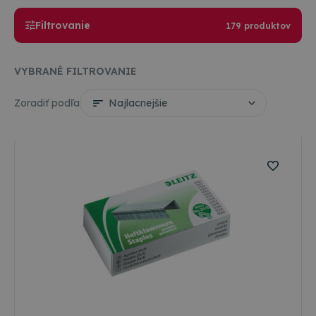
Filtrovanie
179 produktov
VYBRANÉ FILTROVANIE
Zoradiť podľa