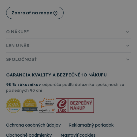
Zobraziť na mape
O NÁKUPE
LEN U NÁS
SPOLOČNOSŤ
GARANCIA KVALITY A BEZPEČNÉHO NÁKUPU
98 % zákazníkov
odporúča podľa dotazníka spokojnosti za
posledných 90 dní
Ochrana osobných údajov
Reklamačný poriadok
Obchodné podmienky
Nastaviť cookies