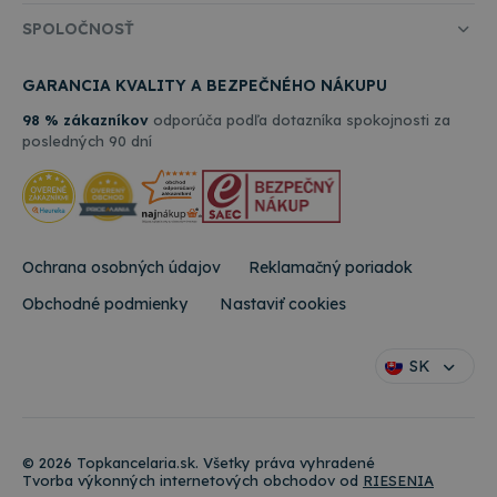
SPOLOČNOSŤ
GARANCIA KVALITY A BEZPEČNÉHO NÁKUPU
98 % zákazníkov
odporúča podľa dotazníka spokojnosti za
posledných 90 dní
Ochrana osobných údajov
Reklamačný poriadok
Obchodné podmienky
Nastaviť cookies
SK
© 2026 Topkancelaria.sk. Všetky práva vyhradené
Tvorba výkonných internetových obchodov od
RIESENIA