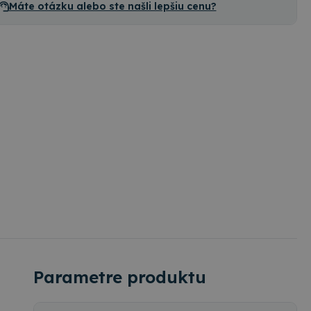
Máte otázku alebo ste našli lepšiu cenu?
Parametre produktu