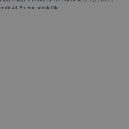
rmát A4. Balenie sáčok 10ks.